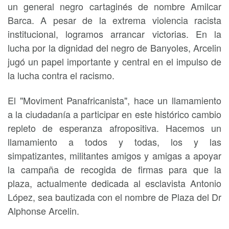
un general negro cartaginés de nombre Amilcar
Barca. A pesar de la extrema violencia racista
institucional, logramos arrancar victorias. En la
lucha por la dignidad del negro de Banyoles, Arcelin
jugó un papel importante y central en el impulso de
la lucha contra el racismo.
El "Moviment Panafricanista", hace un llamamiento
a la ciudadanía a participar en este histórico cambio
repleto de esperanza afropositiva. Hacemos un
llamamiento a todos y todas, los y las
simpatizantes, militantes amigos y amigas a apoyar
la campaña de recogida de firmas para que la
plaza, actualmente dedicada al esclavista Antonio
López, sea bautizada con el nombre de Plaza del Dr
Alphonse Arcelin.