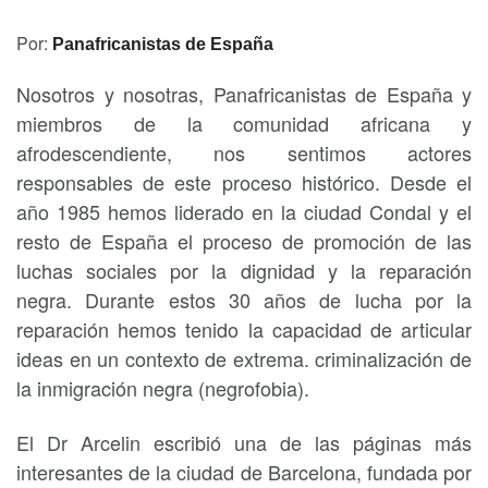
Por:
Panafricanistas de España
Nosotros y nosotras, Panafricanistas de España y
miembros de la comunidad africana y
afrodescendiente, nos sentimos actores
responsables de este proceso histórico. Desde el
año 1985 hemos liderado en la ciudad Condal y el
resto de España el proceso de promoción de las
luchas sociales por la dignidad y la reparación
negra. Durante estos 30 años de lucha por la
reparación hemos tenido la capacidad de articular
ideas en un contexto de extrema. criminalización de
la inmigración negra (negrofobia).
El Dr Arcelin escribió una de las páginas más
interesantes de la ciudad de Barcelona, fundada por