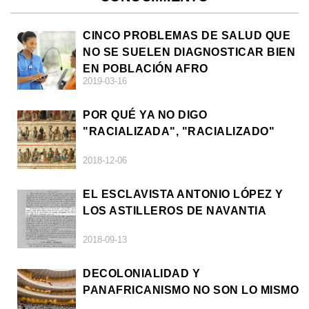
CINCO PROBLEMAS DE SALUD QUE
NO SE SUELEN DIAGNOSTICAR BIEN
EN POBLACIÓN AFRO
2019-03-16
POR QUÉ YA NO DIGO
"RACIALIZADA", "RACIALIZADO"
2018-12-06
EL ESCLAVISTA ANTONIO LÓPEZ Y
LOS ASTILLEROS DE NAVANTIA
2018-09-13
DECOLONIALIDAD Y
PANAFRICANISMO NO SON LO MISMO