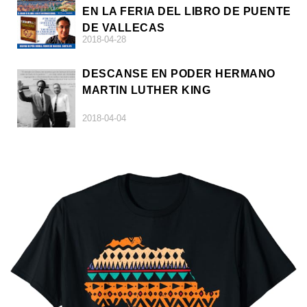
EN LA FERIA DEL LIBRO DE PUENTE
DE VALLECAS
2018-04-28
DESCANSE EN PODER HERMANO
MARTIN LUTHER KING
2018-04-04