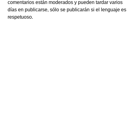
comentarios están moderados y pueden tardar varios
días en publicarse, sólo se publicarán si el lenguaje es
respetuoso.