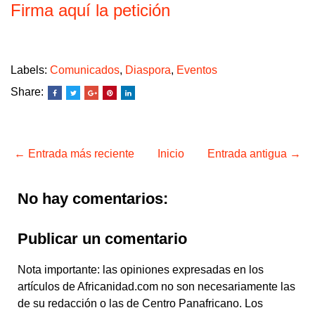
Firma aquí la petición
Labels:
Comunicados
,
Diaspora
,
Eventos
Share:
← Entrada más reciente
Inicio
Entrada antigua →
No hay comentarios:
Publicar un comentario
Nota importante: las opiniones expresadas en los
artículos de Africanidad.com no son necesariamente las
de su redacción o las de Centro Panafricano. Los