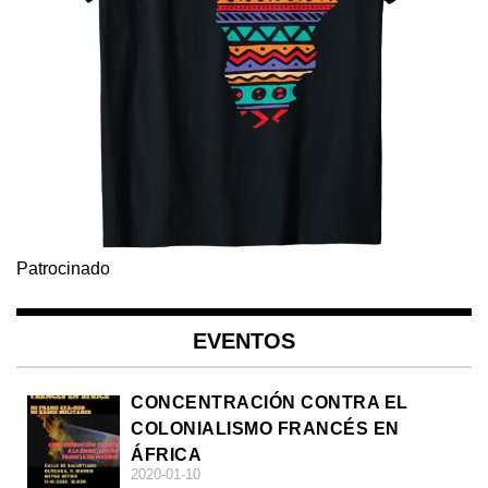
Patrocinado
EVENTOS
CONCENTRACIÓN CONTRA EL
COLONIALISMO FRANCÉS EN
ÁFRICA
2020-01-10