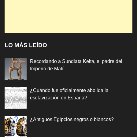
LO MÁS LEÍDO
Recordando a Sundiata Keita, el padre del
Imperio de Malí
¿Cuándo fue oficialmente abolida la
esclavización en España?
¿Antiguos Egipcios negros o blancos?