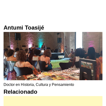
Antumi Toasijé
Doctor en Historia, Cultura y Pensamiento
Relacionado