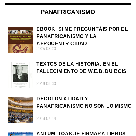
PANAFRICANISMO
EBOOK: SI ME PREGUNTÁIS POR EL
PANAFRICANISMO Y LA
AFROCENTRICIDAD
2025-08-20
TEXTOS DE LA HISTORIA: EN EL
FALLECIMIENTO DE W.E.B. DU BOIS
2019-08-30
DECOLONIALIDAD Y
PANAFRICANISMO NO SON LO MISMO
2018-07-14
ANTUMI TOASIJÉ FIRMARÁ LIBROS