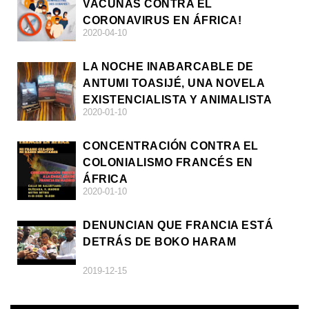
VACUNAS CONTRA EL
CORONAVIRUS EN ÁFRICA!
2020-04-10
LA NOCHE INABARCABLE DE
ANTUMI TOASIJÉ, UNA NOVELA
EXISTENCIALISTA Y ANIMALISTA
2020-01-10
CONCENTRACIÓN CONTRA EL
COLONIALISMO FRANCÉS EN
ÁFRICA
2020-01-10
DENUNCIAN QUE FRANCIA ESTÁ
DETRÁS DE BOKO HARAM
2019-12-15