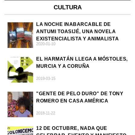
CULTURA
LA NOCHE INABARCABLE DE
ANTUMI TOASIJÉ, UNA NOVELA
EXISTENCIALISTA Y ANIMALISTA
2020-01-10
EL HARMATÁN LLEGA A MÓSTOLES,
MURCIA Y A CORUÑA
2019-03-15
"GENTE DE PELO DURO" DE TONY
ROMERO EN CASA AMÉRICA
2018-11-22
12 DE OCTUBRE, NADA QUE