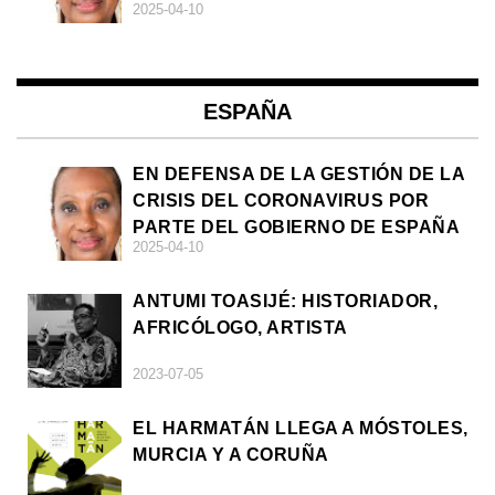
2025-04-10
ESPAÑA
EN DEFENSA DE LA GESTIÓN DE LA
CRISIS DEL CORONAVIRUS POR
PARTE DEL GOBIERNO DE ESPAÑA
2025-04-10
ANTUMI TOASIJÉ: HISTORIADOR,
AFRICÓLOGO, ARTISTA
2023-07-05
EL HARMATÁN LLEGA A MÓSTOLES,
MURCIA Y A CORUÑA