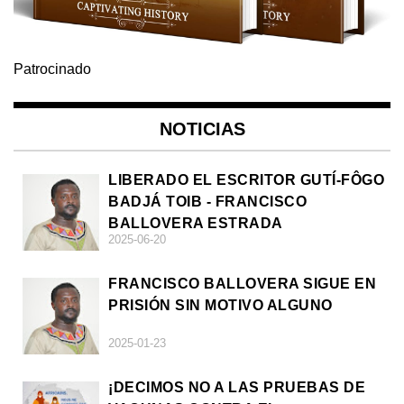
Patrocinado
NOTICIAS
LIBERADO EL ESCRITOR GUTÍ-FÔGO
BADJÁ TOIB - FRANCISCO
BALLOVERA ESTRADA
2025-06-20
FRANCISCO BALLOVERA SIGUE EN
PRISIÓN SIN MOTIVO ALGUNO
2025-01-23
¡DECIMOS NO A LAS PRUEBAS DE