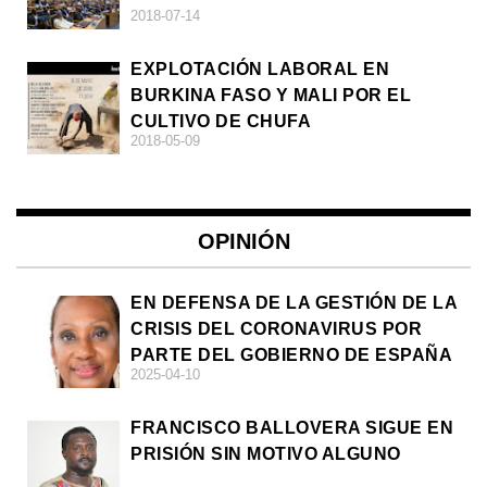
2018-07-14
EXPLOTACIÓN LABORAL EN
BURKINA FASO Y MALI POR EL
CULTIVO DE CHUFA
2018-05-09
OPINIÓN
EN DEFENSA DE LA GESTIÓN DE LA
CRISIS DEL CORONAVIRUS POR
PARTE DEL GOBIERNO DE ESPAÑA
2025-04-10
FRANCISCO BALLOVERA SIGUE EN
PRISIÓN SIN MOTIVO ALGUNO