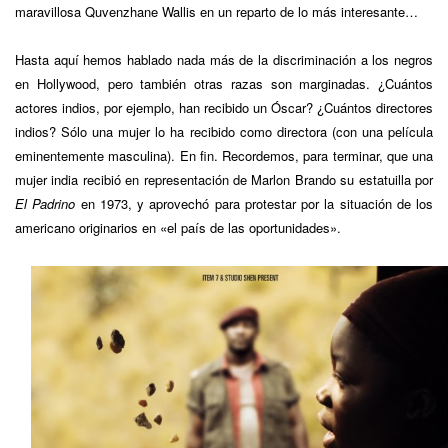
maravillosa Quvenzhane Wallis en un reparto de lo más interesante…
Hasta aquí hemos hablado nada más de la discriminación a los negros
en Hollywood, pero también otras razas son marginadas. ¿Cuántos
actores indios, por ejemplo, han recibido un Óscar? ¿Cuántos directores
indios? Sólo una mujer lo ha recibido como directora (con una película
eminentemente masculina). En fin. Recordemos, para terminar, que una
mujer india recibió en representación de Marlon Brando su estatuilla por
El Padrino
en 1973, y aprovechó para protestar por la situación de los
americano originarios en «el país de las oportunidades».