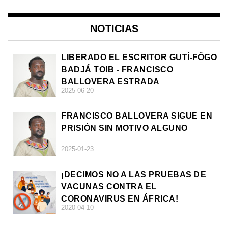
NOTICIAS
LIBERADO EL ESCRITOR GUTÍ-FÔGO
BADJÁ TOIB - FRANCISCO
BALLOVERA ESTRADA
2025-06-20
FRANCISCO BALLOVERA SIGUE EN
PRISIÓN SIN MOTIVO ALGUNO
2025-01-23
¡DECIMOS NO A LAS PRUEBAS DE
VACUNAS CONTRA EL
CORONAVIRUS EN ÁFRICA!
2020-04-10