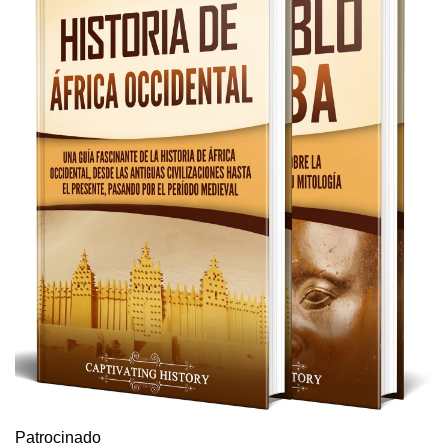
Patrocinado