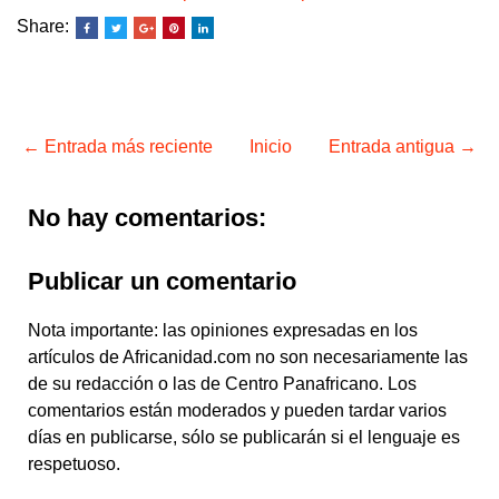
Share:
← Entrada más reciente
Inicio
Entrada antigua →
No hay comentarios:
Publicar un comentario
Nota importante: las opiniones expresadas en los
artículos de Africanidad.com no son necesariamente las
de su redacción o las de Centro Panafricano. Los
comentarios están moderados y pueden tardar varios
días en publicarse, sólo se publicarán si el lenguaje es
respetuoso.