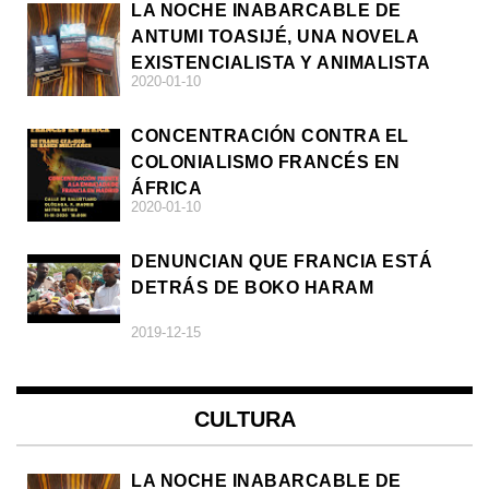
LA NOCHE INABARCABLE DE
ANTUMI TOASIJÉ, UNA NOVELA
EXISTENCIALISTA Y ANIMALISTA
2020-01-10
CONCENTRACIÓN CONTRA EL
COLONIALISMO FRANCÉS EN
ÁFRICA
2020-01-10
DENUNCIAN QUE FRANCIA ESTÁ
DETRÁS DE BOKO HARAM
2019-12-15
CULTURA
LA NOCHE INABARCABLE DE