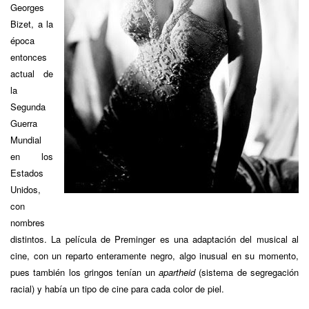
Georges
Bizet, a la
época
entonces
actual de
la
Segunda
Guerra
Mundial
en los
Estados
Unidos,
con
nombres
distintos. La película de Preminger es una adaptación del musical al
cine, con un reparto enteramente negro, algo inusual en su momento,
pues también los gringos tenían un
apartheid
(sistema de segregación
racial) y había un tipo de cine para cada color de piel.