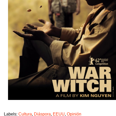
Labels:
Cultura
,
Diáspora
,
EEUU
,
Opinión