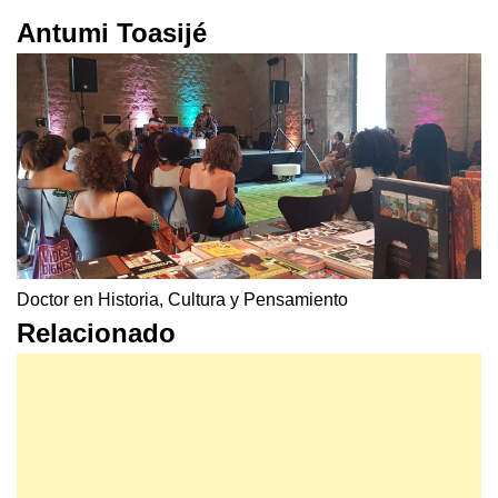
Antumi Toasijé
Doctor en Historia, Cultura y Pensamiento
Relacionado