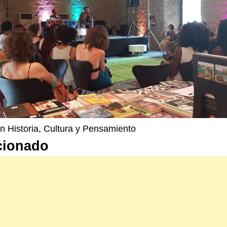
n Historia, Cultura y Pensamiento
cionado