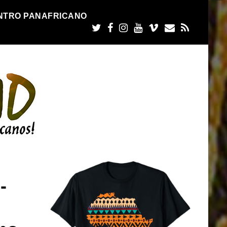
NTRO PANAFRICANO
-