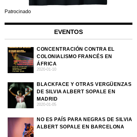
Patrocinado
EVENTOS
CONCENTRACIÓN CONTRA EL
COLONIALISMO FRANCÉS EN
ÁFRICA
2020-01-10
BLACKFACE Y OTRAS VERGÜENZAS
DE SILVIA ALBERT SOPALE EN
MADRID
2020-01-05
NO ES PAÍS PARA NEGRAS DE SILVIA
ALBERT SOPALE EN BARCELONA