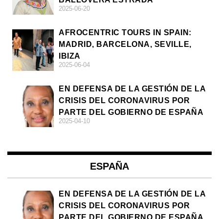
2025-06-20
AFROCENTRIC TOURS IN SPAIN:
MADRID, BARCELONA, SEVILLE,
IBIZA
2025-06-04
EN DEFENSA DE LA GESTIÓN DE LA
CRISIS DEL CORONAVIRUS POR
PARTE DEL GOBIERNO DE ESPAÑA
2025-04-10
ESPAÑA
EN DEFENSA DE LA GESTIÓN DE LA
CRISIS DEL CORONAVIRUS POR
PARTE DEL GOBIERNO DE ESPAÑA