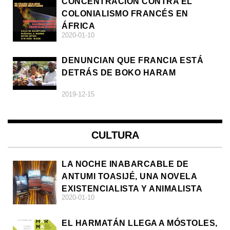
CONCENTRACIÓN CONTRA EL
COLONIALISMO FRANCÉS EN
ÁFRICA
2020-01-10
DENUNCIAN QUE FRANCIA ESTÁ
DETRÁS DE BOKO HARAM
2019-12-15
CULTURA
LA NOCHE INABARCABLE DE
ANTUMI TOASIJÉ, UNA NOVELA
EXISTENCIALISTA Y ANIMALISTA
2020-01-10
EL HARMATÁN LLEGA A MÓSTOLES,