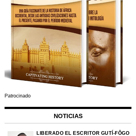
Patrocinado
NOTICIAS
LIBERADO EL ESCRITOR GUTÍ-FÔGO