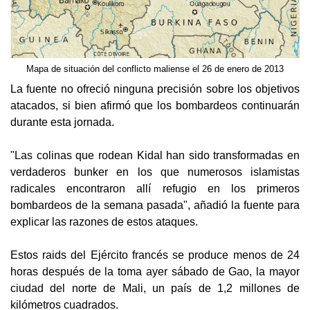
Mapa de situación del conflicto maliense el 26 de enero de 2013
La fuente no ofreció ninguna precisión sobre los objetivos
atacados, si bien afirmó que los bombardeos continuarán
durante esta jornada.
"Las colinas que rodean Kidal han sido transformadas en
verdaderos bunker en los que numerosos islamistas
radicales encontraron allí refugio en los primeros
bombardeos de la semana pasada", añadió la fuente para
explicar las razones de estos ataques.
Estos raids del Ejército francés se produce menos de 24
horas después de la toma ayer sábado de Gao, la mayor
ciudad del norte de Mali, un país de 1,2 millones de
kilómetros cuadrados.