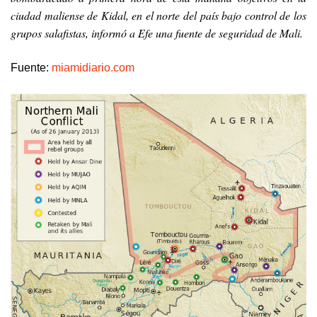
ciudad maliense de Kidal, en el norte del país bajo control de los
grupos salafistas, informó a Efe una fuente de seguridad de Mali.
Fuente:
miamidiario.com