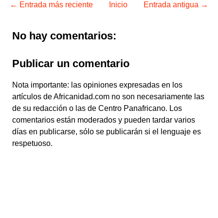
← Entrada más reciente
Inicio
Entrada antigua →
No hay comentarios:
Publicar un comentario
Nota importante: las opiniones expresadas en los
artículos de Africanidad.com no son necesariamente las
de su redacción o las de Centro Panafricano. Los
comentarios están moderados y pueden tardar varios
días en publicarse, sólo se publicarán si el lenguaje es
respetuoso.