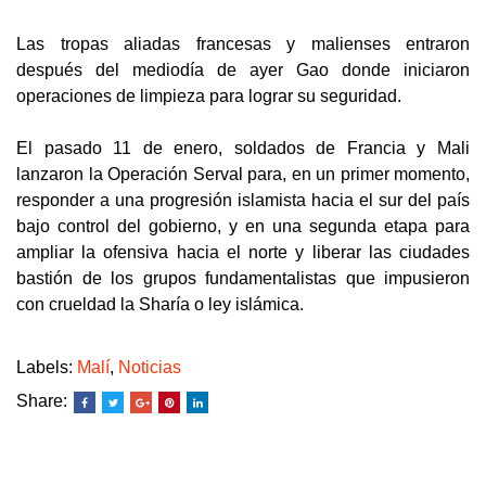
Las tropas aliadas francesas y malienses entraron
después del mediodía de ayer Gao donde iniciaron
operaciones de limpieza para lograr su seguridad.
El pasado 11 de enero, soldados de Francia y Mali
lanzaron la Operación Serval para, en un primer momento,
responder a una progresión islamista hacia el sur del país
bajo control del gobierno, y en una segunda etapa para
ampliar la ofensiva hacia el norte y liberar las ciudades
bastión de los grupos fundamentalistas que impusieron
con crueldad la Sharía o ley islámica.
Labels:
Malí
,
Noticias
Share: