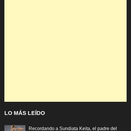
LO MÁS LEÍDO
Recordando a Sundiata Keita, el padre del