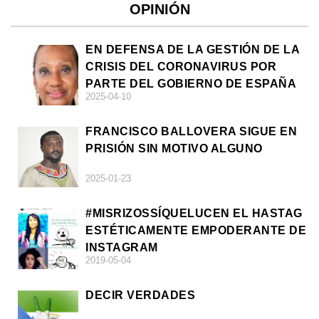
OPINIÓN
EN DEFENSA DE LA GESTIÓN DE LA
CRISIS DEL CORONAVIRUS POR
PARTE DEL GOBIERNO DE ESPAÑA
2025-04-10
FRANCISCO BALLOVERA SIGUE EN
PRISIÓN SIN MOTIVO ALGUNO
2025-01-23
#MISRIZOSSÍQUELUCEN EL HASTAG
ESTÉTICAMENTE EMPODERANTE DE
INSTAGRAM
2019-05-04
DECIR VERDADES