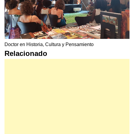
Doctor en Historia, Cultura y Pensamiento
Relacionado