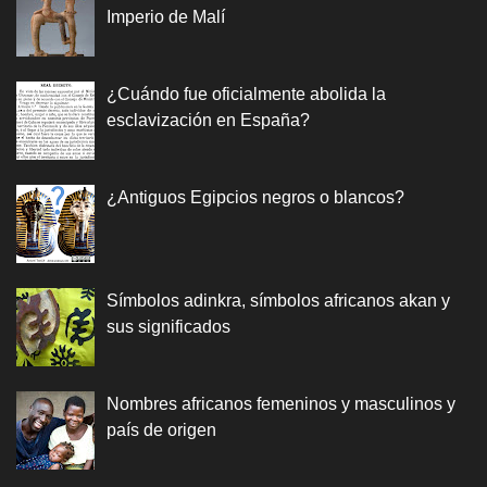
Imperio de Malí
¿Cuándo fue oficialmente abolida la
esclavización en España?
¿Antiguos Egipcios negros o blancos?
Símbolos adinkra, símbolos africanos akan y
sus significados
Nombres africanos femeninos y masculinos y
país de origen