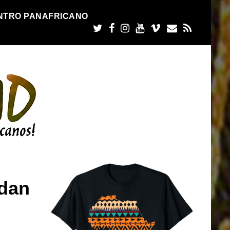
NTRO PANAFRICANO
 dan