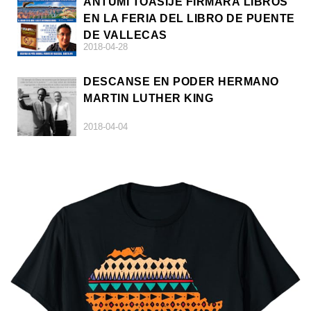
ANTUMI TOASIJÉ FIRMARÁ LIBROS
EN LA FERIA DEL LIBRO DE PUENTE
DE VALLECAS
2018-04-28
DESCANSE EN PODER HERMANO
MARTIN LUTHER KING
2018-04-04