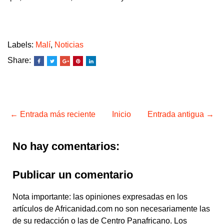
Labels:
Malí
,
Noticias
Share:
← Entrada más reciente
Inicio
Entrada antigua →
No hay comentarios:
Publicar un comentario
Nota importante: las opiniones expresadas en los
artículos de Africanidad.com no son necesariamente las
de su redacción o las de Centro Panafricano. Los