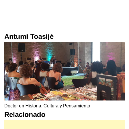
Antumi Toasijé
Doctor en Historia, Cultura y Pensamiento
Relacionado