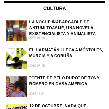
CULTURA
LA NOCHE INABARCABLE DE
ANTUMI TOASIJÉ, UNA NOVELA
EXISTENCIALISTA Y ANIMALISTA
2020-01-10
EL HARMATÁN LLEGA A MÓSTOLES,
MURCIA Y A CORUÑA
2019-03-15
"GENTE DE PELO DURO" DE TONY
ROMERO EN CASA AMÉRICA
2018-11-22
12 DE OCTUBRE, NADA QUE