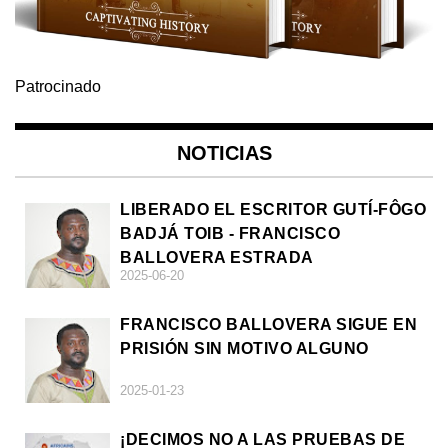
Patrocinado
NOTICIAS
LIBERADO EL ESCRITOR GUTÍ-FÔGO
BADJÁ TOIB - FRANCISCO
BALLOVERA ESTRADA
2025-06-20
FRANCISCO BALLOVERA SIGUE EN
PRISIÓN SIN MOTIVO ALGUNO
2025-01-23
¡DECIMOS NO A LAS PRUEBAS DE