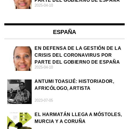
PARTE DEL GOBIERNO DE ESPAÑA
2025-04-10
ESPAÑA
EN DEFENSA DE LA GESTIÓN DE LA
CRISIS DEL CORONAVIRUS POR
PARTE DEL GOBIERNO DE ESPAÑA
2025-04-10
ANTUMI TOASIJÉ: HISTORIADOR,
AFRICÓLOGO, ARTISTA
2023-07-05
EL HARMATÁN LLEGA A MÓSTOLES,
MURCIA Y A CORUÑA