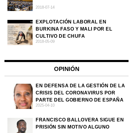
2018-07-14
EXPLOTACIÓN LABORAL EN
BURKINA FASO Y MALI POR EL
CULTIVO DE CHUFA
2018-05-09
OPINIÓN
EN DEFENSA DE LA GESTIÓN DE LA
CRISIS DEL CORONAVIRUS POR
PARTE DEL GOBIERNO DE ESPAÑA
2025-04-10
FRANCISCO BALLOVERA SIGUE EN
PRISIÓN SIN MOTIVO ALGUNO