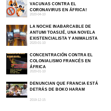
VACUNAS CONTRA EL
CORONAVIRUS EN ÁFRICA!
2020-04-10
LA NOCHE INABARCABLE DE
ANTUMI TOASIJÉ, UNA NOVELA
EXISTENCIALISTA Y ANIMALISTA
2020-01-10
CONCENTRACIÓN CONTRA EL
COLONIALISMO FRANCÉS EN
ÁFRICA
2020-01-10
DENUNCIAN QUE FRANCIA ESTÁ
DETRÁS DE BOKO HARAM
2019-12-15