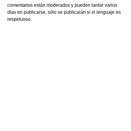
comentarios están moderados y pueden tardar varios
días en publicarse, sólo se publicarán si el lenguaje es
respetuoso.