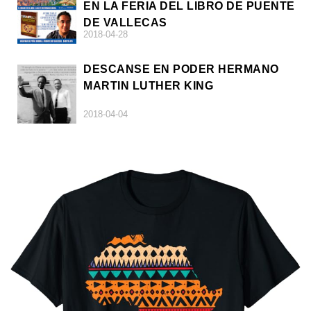
EN LA FERIA DEL LIBRO DE PUENTE
DE VALLECAS
2018-04-28
DESCANSE EN PODER HERMANO
MARTIN LUTHER KING
2018-04-04