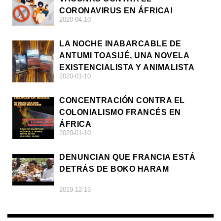
CORONAVIRUS EN ÁFRICA!
2020-04-10
LA NOCHE INABARCABLE DE
ANTUMI TOASIJÉ, UNA NOVELA
EXISTENCIALISTA Y ANIMALISTA
2020-01-10
CONCENTRACIÓN CONTRA EL
COLONIALISMO FRANCÉS EN
ÁFRICA
2020-01-10
DENUNCIAN QUE FRANCIA ESTÁ
DETRÁS DE BOKO HARAM
2019-12-15