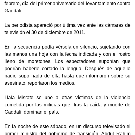
febrero, día del primer aniversario del levantamiento contra
Gaddafi.
La periodista apareció por última vez ante las cámaras de
televisión el 30 de diciembre de 2011.
En la secuencia podía vérsela en silencio, sujetando con
las manos una hoja con la fecha indicada y con el rostro
lleno de moretones. Los espectadores suponían que
podrían haberle cortado la lengua. Después de aquello
nadie supo nada de ella hasta que informaron sobre su
asesinato, reportaron los medios.
Hala Misrate se une a otras víctimas de la violencia
cometida por las milicias que, tras la caída y muerte de
Gaddafi, dominan el país.
En la noche de este sábado, en un discurso televisado el
primer ministro del gobierno de transición, Abdul Rahim