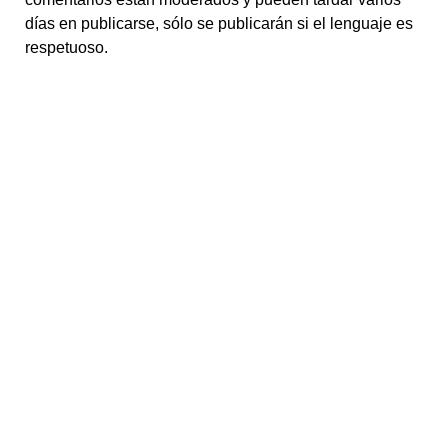
días en publicarse, sólo se publicarán si el lenguaje es
respetuoso.