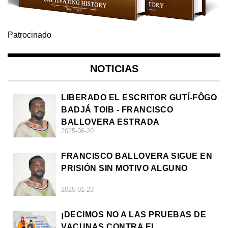
Patrocinado
NOTICIAS
LIBERADO EL ESCRITOR GUTÍ-FÔGO
BADJÁ TOIB - FRANCISCO
BALLOVERA ESTRADA
2025-06-20
FRANCISCO BALLOVERA SIGUE EN
PRISIÓN SIN MOTIVO ALGUNO
2025-01-23
¡DECIMOS NO A LAS PRUEBAS DE
VACUNAS CONTRA EL