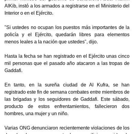
AlKib, instó a los armados a registrarse en el Ministerio del
Interior o en el Ejército.
"Si ustedes no ocupan los puestos más importantes de la
policía y el Ejército, quedarán libres para elementos
menos leales a la nación que ustedes", dijo.
Hasta la fecha se han registrado en el Ejército unas cinco
mil personas que el pasado año atacaron a las tropas de
Gaddafi.
En tanto, en la sureña ciudad de Al Kufra, se han
registrado este fin de semana combates entre miembros de
las brigadas y los seguidores de Gaddafi. Este sábado,
producto de estos enfrentamientos, fallecieron dos
hombres, una mujer y un niño.
Varias ONG denunciaron recientemente violaciones de los