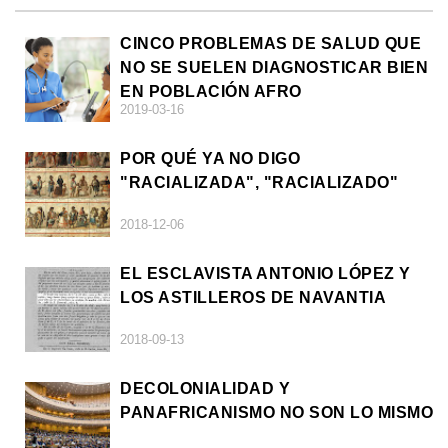
CINCO PROBLEMAS DE SALUD QUE
NO SE SUELEN DIAGNOSTICAR BIEN
EN POBLACIÓN AFRO
2019-03-16
POR QUÉ YA NO DIGO
"RACIALIZADA", "RACIALIZADO"
2018-12-06
EL ESCLAVISTA ANTONIO LÓPEZ Y
LOS ASTILLEROS DE NAVANTIA
2018-09-13
DECOLONIALIDAD Y
PANAFRICANISMO NO SON LO MISMO