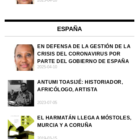
2025-04-10
ESPAÑA
EN DEFENSA DE LA GESTIÓN DE LA
CRISIS DEL CORONAVIRUS POR
PARTE DEL GOBIERNO DE ESPAÑA
2025-04-10
ANTUMI TOASIJÉ: HISTORIADOR,
AFRICÓLOGO, ARTISTA
2023-07-05
EL HARMATÁN LLEGA A MÓSTOLES,
MURCIA Y A CORUÑA
2019-03-15