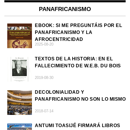
PANAFRICANISMO
EBOOK: SI ME PREGUNTÁIS POR EL
PANAFRICANISMO Y LA
AFROCENTRICIDAD
2025-08-20
TEXTOS DE LA HISTORIA: EN EL
FALLECIMIENTO DE W.E.B. DU BOIS
2019-08-30
DECOLONIALIDAD Y
PANAFRICANISMO NO SON LO MISMO
2018-07-14
ANTUMI TOASIJÉ FIRMARÁ LIBROS