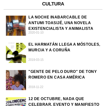
CULTURA
LA NOCHE INABARCABLE DE
ANTUMI TOASIJÉ, UNA NOVELA
EXISTENCIALISTA Y ANIMALISTA
2020-01-10
EL HARMATÁN LLEGA A MÓSTOLES,
MURCIA Y A CORUÑA
2019-03-15
"GENTE DE PELO DURO" DE TONY
ROMERO EN CASA AMÉRICA
2018-11-22
12 DE OCTUBRE, NADA QUE
CELEBRAR, EVENTO Y MANIFIESTO