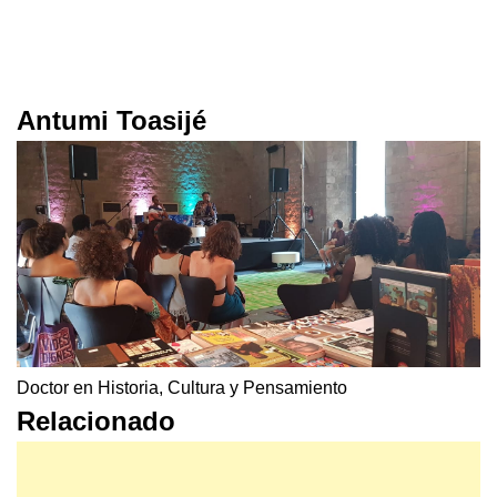
Antumi Toasijé
Doctor en Historia, Cultura y Pensamiento
Relacionado