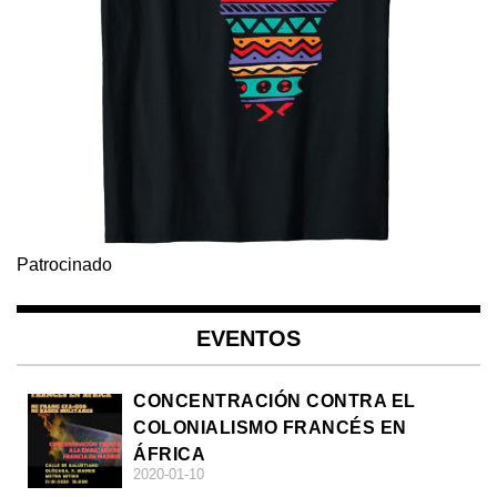
Patrocinado
EVENTOS
CONCENTRACIÓN CONTRA EL
COLONIALISMO FRANCÉS EN
ÁFRICA
2020-01-10