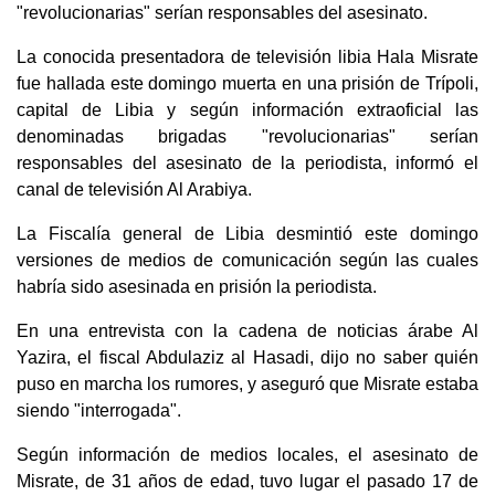
"revolucionarias" serían responsables del asesinato.
La conocida presentadora de televisión libia Hala Misrate
fue hallada este domingo muerta en una prisión de Trípoli,
capital de Libia y según información extraoficial las
denominadas brigadas "revolucionarias" serían
responsables del asesinato de la periodista, informó el
canal de televisión Al Arabiya.
La Fiscalía general de Libia desmintió este domingo
versiones de medios de comunicación según las cuales
habría sido asesinada en prisión la periodista.
En una entrevista con la cadena de noticias árabe Al
Yazira, el fiscal Abdulaziz al Hasadi, dijo no saber quién
puso en marcha los rumores, y aseguró que Misrate estaba
siendo "interrogada".
Según información de medios locales, el asesinato de
Misrate, de 31 años de edad, tuvo lugar el pasado 17 de