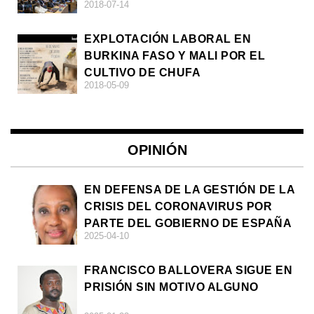
2018-07-14
EXPLOTACIÓN LABORAL EN
BURKINA FASO Y MALI POR EL
CULTIVO DE CHUFA
2018-05-09
OPINIÓN
EN DEFENSA DE LA GESTIÓN DE LA
CRISIS DEL CORONAVIRUS POR
PARTE DEL GOBIERNO DE ESPAÑA
2025-04-10
FRANCISCO BALLOVERA SIGUE EN
PRISIÓN SIN MOTIVO ALGUNO