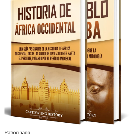
Patrocinado