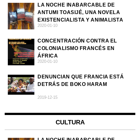
LA NOCHE INABARCABLE DE
ANTUMI TOASIJÉ, UNA NOVELA
EXISTENCIALISTA Y ANIMALISTA
2020-01-10
CONCENTRACIÓN CONTRA EL
COLONIALISMO FRANCÉS EN
ÁFRICA
2020-01-10
DENUNCIAN QUE FRANCIA ESTÁ
DETRÁS DE BOKO HARAM
2019-12-15
CULTURA
LA NOCHE INABARCABLE DE