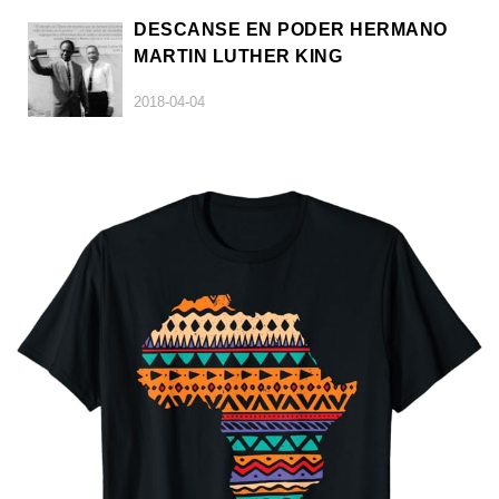
DESCANSE EN PODER HERMANO
MARTIN LUTHER KING
2018-04-04