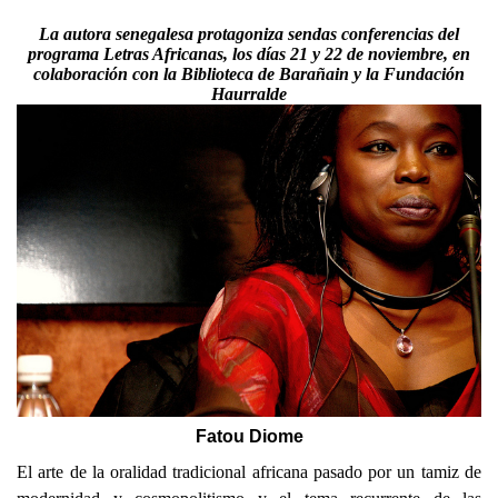
La autora senegalesa protagoniza sendas conferencias del
programa Letras Africanas, los días 21 y 22 de noviembre, en
colaboración con la Biblioteca de Barañain y la Fundación
Haurralde
Fatou Diome
El arte de la oralidad tradicional africana pasado por un tamiz de