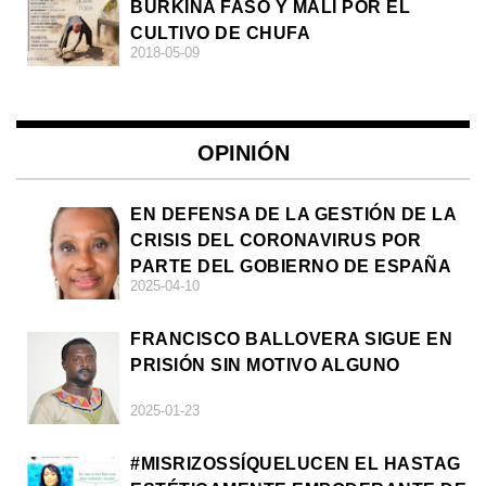
BURKINA FASO Y MALI POR EL
CULTIVO DE CHUFA
2018-05-09
OPINIÓN
EN DEFENSA DE LA GESTIÓN DE LA
CRISIS DEL CORONAVIRUS POR
PARTE DEL GOBIERNO DE ESPAÑA
2025-04-10
FRANCISCO BALLOVERA SIGUE EN
PRISIÓN SIN MOTIVO ALGUNO
2025-01-23
#MISRIZOSSÍQUELUCEN EL HASTAG