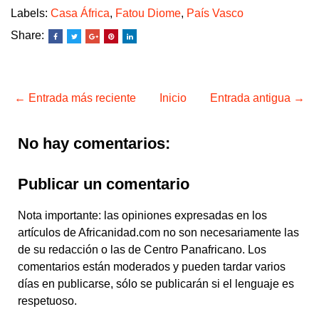
Labels:
Casa África
,
Fatou Diome
,
País Vasco
Share:
← Entrada más reciente
Inicio
Entrada antigua →
No hay comentarios:
Publicar un comentario
Nota importante: las opiniones expresadas en los
artículos de Africanidad.com no son necesariamente las
de su redacción o las de Centro Panafricano. Los
comentarios están moderados y pueden tardar varios
días en publicarse, sólo se publicarán si el lenguaje es
respetuoso.