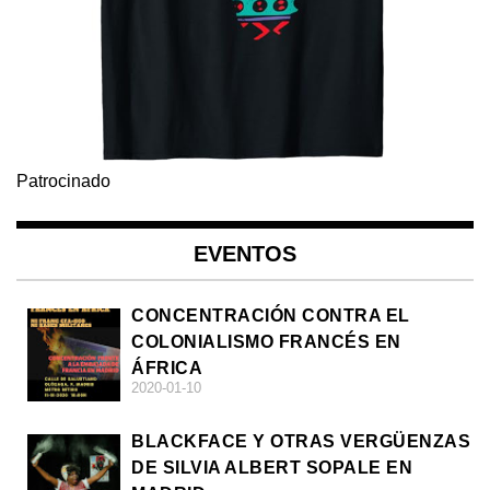
Patrocinado
EVENTOS
CONCENTRACIÓN CONTRA EL
COLONIALISMO FRANCÉS EN
ÁFRICA
2020-01-10
BLACKFACE Y OTRAS VERGÜENZAS
DE SILVIA ALBERT SOPALE EN