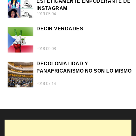
ESTÉTICAMENTE EMPODERANTE DE
INSTAGRAM
2019-05-04
DECIR VERDADES
2018-09-08
DECOLONIALIDAD Y
PANAFRICANISMO NO SON LO MISMO
2018-07-14