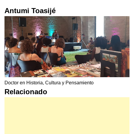
Antumi Toasijé
Doctor en Historia, Cultura y Pensamiento
Relacionado