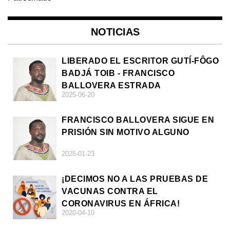
NOTICIAS
LIBERADO EL ESCRITOR GUTÍ-FÔGO
BADJÁ TOIB - FRANCISCO
BALLOVERA ESTRADA
2025-06-20
FRANCISCO BALLOVERA SIGUE EN
PRISIÓN SIN MOTIVO ALGUNO
2025-01-23
¡DECIMOS NO A LAS PRUEBAS DE
VACUNAS CONTRA EL
CORONAVIRUS EN ÁFRICA!
2020-04-10