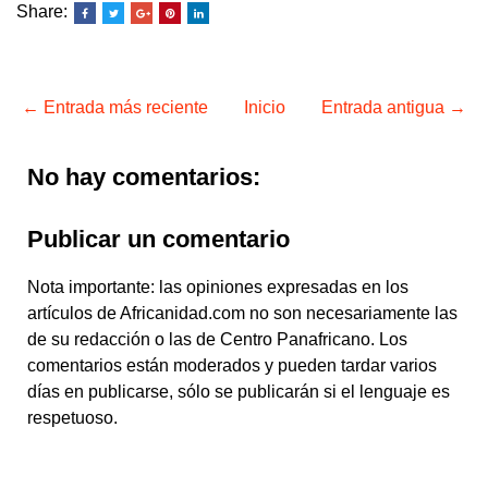
Share:
← Entrada más reciente
Inicio
Entrada antigua →
No hay comentarios:
Publicar un comentario
Nota importante: las opiniones expresadas en los
artículos de Africanidad.com no son necesariamente las
de su redacción o las de Centro Panafricano. Los
comentarios están moderados y pueden tardar varios
días en publicarse, sólo se publicarán si el lenguaje es
respetuoso.