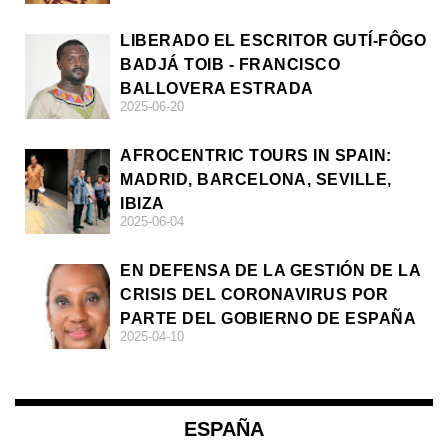
LIBERADO EL ESCRITOR GUTÍ-FÔGO
BADJÁ TOIB - FRANCISCO
BALLOVERA ESTRADA
2025-06-20
AFROCENTRIC TOURS IN SPAIN:
MADRID, BARCELONA, SEVILLE,
IBIZA
2025-06-04
EN DEFENSA DE LA GESTIÓN DE LA
CRISIS DEL CORONAVIRUS POR
PARTE DEL GOBIERNO DE ESPAÑA
2025-04-10
ESPAÑA