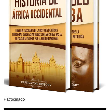
Patrocinado