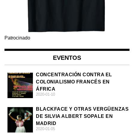
Patrocinado
EVENTOS
CONCENTRACIÓN CONTRA EL
COLONIALISMO FRANCÉS EN
ÁFRICA
2020-01-10
BLACKFACE Y OTRAS VERGÜENZAS
DE SILVIA ALBERT SOPALE EN
MADRID
2020-01-05