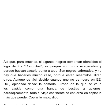
Así que, para muchos, si algunos negros comentan ofendidos el
logo de los “Conguitos”, es porque son unos exagerados y
porque buscan sacarle punta a todo. Son negros cabreados, y no
hay que hacerles mucho caso, porque están resentidos, dirán
otros. Aunque es fácil decirlo cuando uno no es negro en EE.
UU., opinando desde la cómoda Europa en la que se ve a
los
yankis
como una banda de bestias a quienes,
paradójicamente, todo el viejo continente se esfuerza en copiar lo
más que puede. Copiar lo malo, digo.