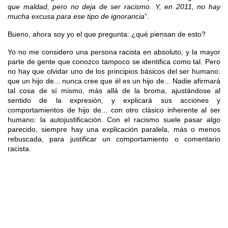
que maldad, pero no deja de ser racismo. Y, en 2011, no hay
mucha excusa para ese tipo de ignorancia
”.
Bueno, ahora soy yo el que pregunta: ¿qué piensan de esto?
Yo no me considero una persona racista en absoluto, y la mayor
parte de gente que conozco tampoco se identifica como tal. Pero
no hay que olvidar uno de los principios básicos del ser humano:
que un hijo de... nunca cree que él es un hijo de... Nadie afirmará
tal cosa de sí mismo, más allá de la broma, ajustándose al
sentido de la expresión, y explicará sus acciones y
comportamientos de hijo de... con otro clásico inherente al ser
humano: la autojustificación. Con el racismo suele pasar algo
parecido, siempre hay una explicación paralela, más o menos
rebuscada, para justificar un comportamiento o comentario
racista.