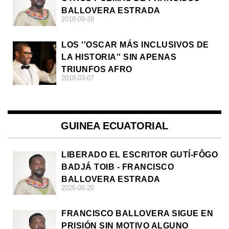
BALLOVERA ESTRADA
2018-09-28
LOS ''OSCAR MÁS INCLUSIVOS DE
LA HISTORIA'' SIN APENAS
TRIUNFOS AFRO
2018-03-07
GUINEA ECUATORIAL
LIBERADO EL ESCRITOR GUTÍ-FÔGO
BADJÁ TOIB - FRANCISCO
BALLOVERA ESTRADA
2025-06-20
FRANCISCO BALLOVERA SIGUE EN
PRISIÓN SIN MOTIVO ALGUNO