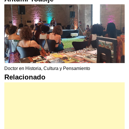
Doctor en Historia, Cultura y Pensamiento
Relacionado