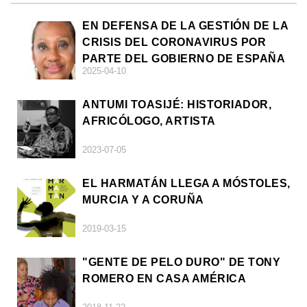
EN DEFENSA DE LA GESTIÓN DE LA
CRISIS DEL CORONAVIRUS POR
PARTE DEL GOBIERNO DE ESPAÑA
2025-04-10
ANTUMI TOASIJÉ: HISTORIADOR,
AFRICÓLOGO, ARTISTA
2023-07-05
EL HARMATÁN LLEGA A MÓSTOLES,
MURCIA Y A CORUÑA
2019-03-15
"GENTE DE PELO DURO" DE TONY
ROMERO EN CASA AMÉRICA