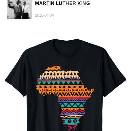
MARTIN LUTHER KING
2018-04-04