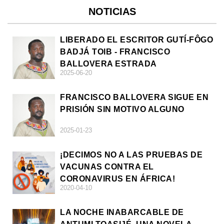
NOTICIAS
LIBERADO EL ESCRITOR GUTÍ-FÔGO
BADJÁ TOIB - FRANCISCO
BALLOVERA ESTRADA
2025-06-20
FRANCISCO BALLOVERA SIGUE EN
PRISIÓN SIN MOTIVO ALGUNO
2025-01-23
¡DECIMOS NO A LAS PRUEBAS DE
VACUNAS CONTRA EL
CORONAVIRUS EN ÁFRICA!
2020-04-10
LA NOCHE INABARCABLE DE