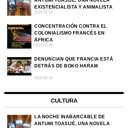
ANTUMI TOASIJÉ, UNA NOVELA
EXISTENCIALISTA Y ANIMALISTA
2020-01-10
CONCENTRACIÓN CONTRA EL
COLONIALISMO FRANCÉS EN
ÁFRICA
2020-01-10
DENUNCIAN QUE FRANCIA ESTÁ
DETRÁS DE BOKO HARAM
2019-12-15
CULTURA
LA NOCHE INABARCABLE DE
ANTUMI TOASIJÉ, UNA NOVELA