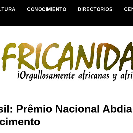
LTURA
CONOCIMIENTO
DIRECTORIOS
CE
sil: Prêmio Nacional Abdia
cimento