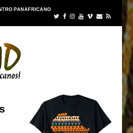
NTRO PANAFRICANO
s