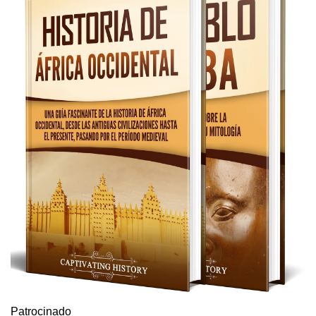
Patrocinado