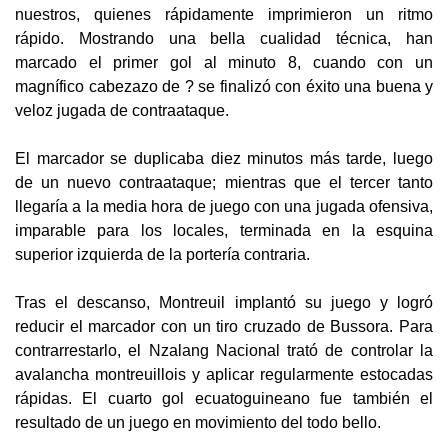
nuestros, quienes rápidamente imprimieron un ritmo
rápido. Mostrando una bella cualidad técnica, han
marcado el primer gol al minuto 8, cuando con un
magnífico cabezazo de ? se finalizó con éxito una buena y
veloz jugada de contraataque.
El marcador se duplicaba diez minutos más tarde, luego
de un nuevo contraataque; mientras que el tercer tanto
llegaría a la media hora de juego con una jugada ofensiva,
imparable para los locales, terminada en la esquina
superior izquierda de la portería contraria.
Tras el descanso, Montreuil implantó su juego y logró
reducir el marcador con un tiro cruzado de Bussora. Para
contrarrestarlo, el Nzalang Nacional trató de controlar la
avalancha montreuillois y aplicar regularmente estocadas
rápidas. El cuarto gol ecuatoguineano fue también el
resultado de un juego en movimiento del todo bello.