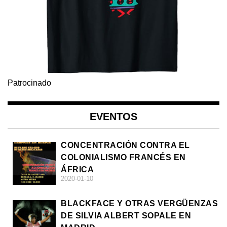
Patrocinado
EVENTOS
CONCENTRACIÓN CONTRA EL
COLONIALISMO FRANCÉS EN
ÁFRICA
2020-01-10
BLACKFACE Y OTRAS VERGÜENZAS
DE SILVIA ALBERT SOPALE EN