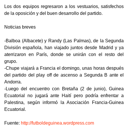
Los dos equipos regresaron a los vestuarios, satisfechos
de la oposición y del buen desarrollo del partido.
Noticias breves
-Balboa (Albacete) y Randy (Las Palmas), de la Segunda
División española, han viajado juntos desde Madrid y ya
aterrizaron en París, donde se unirán con el resto del
grupo.
-Chupe viajará a Francia el domingo, unas horas después
del partido del play off de ascenso a Segunda B ante el
Andorra.
-Luego del encuentro con Bretaña (2 de junio), Guinea
Ecuatorial no jugará ante Haití pero podría enfrentar a
Palestina, según informó la Asociación Francia-Guinea
Ecuatorial.
Fuente:
http://futboldeguinea.wordpress.com