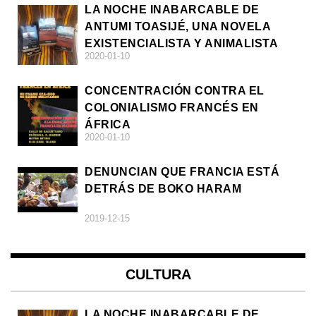
LA NOCHE INABARCABLE DE
ANTUMI TOASIJÉ, UNA NOVELA
EXISTENCIALISTA Y ANIMALISTA
2020-01-10
CONCENTRACIÓN CONTRA EL
COLONIALISMO FRANCÉS EN
ÁFRICA
2020-01-10
DENUNCIAN QUE FRANCIA ESTÁ
DETRÁS DE BOKO HARAM
2019-12-15
CULTURA
LA NOCHE INABARCABLE DE