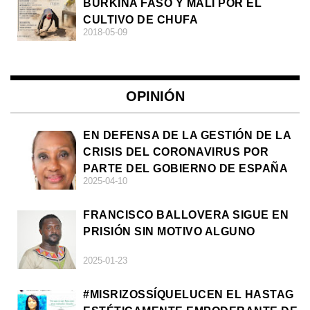
BURKINA FASO Y MALI POR EL
CULTIVO DE CHUFA
2018-05-09
OPINIÓN
EN DEFENSA DE LA GESTIÓN DE LA
CRISIS DEL CORONAVIRUS POR
PARTE DEL GOBIERNO DE ESPAÑA
2025-04-10
FRANCISCO BALLOVERA SIGUE EN
PRISIÓN SIN MOTIVO ALGUNO
2025-01-23
#MISRIZOSSÍQUELUCEN EL HASTAG