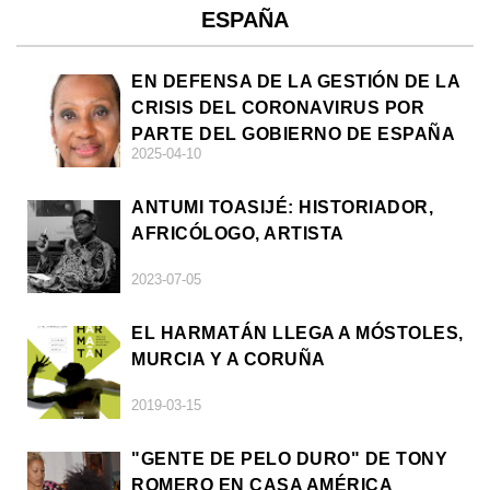
ESPAÑA
EN DEFENSA DE LA GESTIÓN DE LA
CRISIS DEL CORONAVIRUS POR
PARTE DEL GOBIERNO DE ESPAÑA
2025-04-10
ANTUMI TOASIJÉ: HISTORIADOR,
AFRICÓLOGO, ARTISTA
2023-07-05
EL HARMATÁN LLEGA A MÓSTOLES,
MURCIA Y A CORUÑA
2019-03-15
"GENTE DE PELO DURO" DE TONY
ROMERO EN CASA AMÉRICA