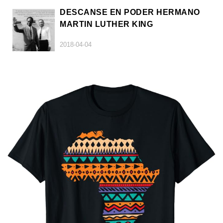
DESCANSE EN PODER HERMANO
MARTIN LUTHER KING
2018-04-04