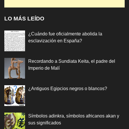
LO MÁS LEÍDO
¿Cuándo fue oficialmente abolida la
esclavización en España?
Recordando a Sundiata Keita, el padre del
Imperio de Malí
¿Antiguos Egipcios negros o blancos?
Símbolos adinkra, símbolos africanos akan y
sus significados