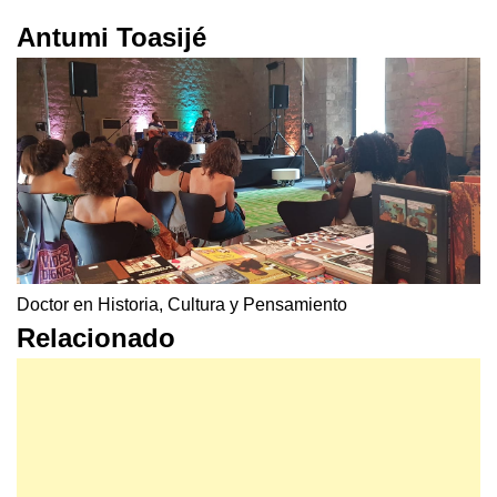
Antumi Toasijé
Doctor en Historia, Cultura y Pensamiento
Relacionado