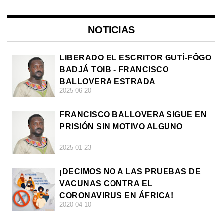
NOTICIAS
LIBERADO EL ESCRITOR GUTÍ-FÔGO
BADJÁ TOIB - FRANCISCO
BALLOVERA ESTRADA
2025-06-20
FRANCISCO BALLOVERA SIGUE EN
PRISIÓN SIN MOTIVO ALGUNO
2025-01-23
¡DECIMOS NO A LAS PRUEBAS DE
VACUNAS CONTRA EL
CORONAVIRUS EN ÁFRICA!
2020-04-10