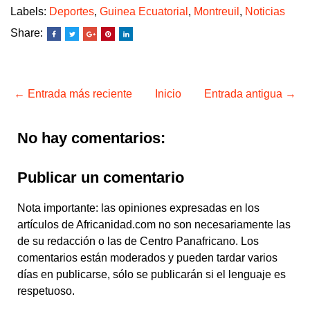
Labels:
Deportes
,
Guinea Ecuatorial
,
Montreuil
,
Noticias
Share:
← Entrada más reciente
Inicio
Entrada antigua →
No hay comentarios:
Publicar un comentario
Nota importante: las opiniones expresadas en los
artículos de Africanidad.com no son necesariamente las
de su redacción o las de Centro Panafricano. Los
comentarios están moderados y pueden tardar varios
días en publicarse, sólo se publicarán si el lenguaje es
respetuoso.