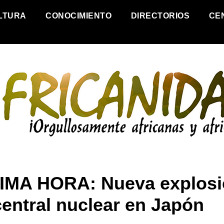
LTURA
CONOCIMIENTO
DIRECTORIOS
CE
IMA HORA: Nueva explosi
central nuclear en Japón