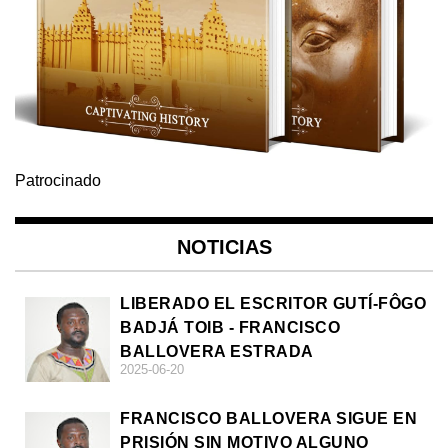
Patrocinado
NOTICIAS
LIBERADO EL ESCRITOR GUTÍ-FÔGO
BADJÁ TOIB - FRANCISCO
BALLOVERA ESTRADA
2025-06-20
FRANCISCO BALLOVERA SIGUE EN
PRISIÓN SIN MOTIVO ALGUNO