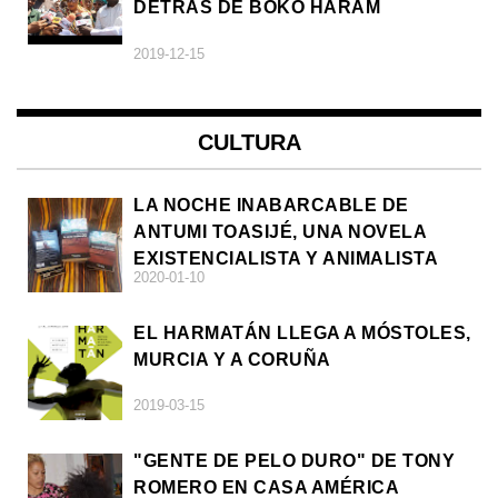
DETRÁS DE BOKO HARAM
2019-12-15
CULTURA
LA NOCHE INABARCABLE DE
ANTUMI TOASIJÉ, UNA NOVELA
EXISTENCIALISTA Y ANIMALISTA
2020-01-10
EL HARMATÁN LLEGA A MÓSTOLES,
MURCIA Y A CORUÑA
2019-03-15
"GENTE DE PELO DURO" DE TONY
ROMERO EN CASA AMÉRICA