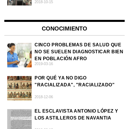
2018-10-15
CONOCIMIENTO
CINCO PROBLEMAS DE SALUD QUE
NO SE SUELEN DIAGNOSTICAR BIEN
EN POBLACIÓN AFRO
2019-03-16
POR QUÉ YA NO DIGO
"RACIALIZADA", "RACIALIZADO"
2018-12-06
EL ESCLAVISTA ANTONIO LÓPEZ Y
LOS ASTILLEROS DE NAVANTIA