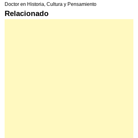
Doctor en Historia, Cultura y Pensamiento
Relacionado