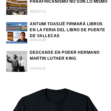
PANAFRICANISMO NO SON LO MISMO
2018-07-14
ANTUMI TOASIJÉ FIRMARÁ LIBROS
EN LA FERIA DEL LIBRO DE PUENTE
DE VALLECAS
2018-04-28
DESCANSE EN PODER HERMANO
MARTIN LUTHER KING
2018-04-04