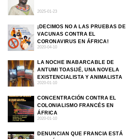
2025-01-23
¡DECIMOS NO A LAS PRUEBAS DE
VACUNAS CONTRA EL
CORONAVIRUS EN ÁFRICA!
2020-04-10
LA NOCHE INABARCABLE DE
ANTUMI TOASIJÉ, UNA NOVELA
EXISTENCIALISTA Y ANIMALISTA
2020-01-10
CONCENTRACIÓN CONTRA EL
COLONIALISMO FRANCÉS EN
ÁFRICA
2020-01-10
DENUNCIAN QUE FRANCIA ESTÁ