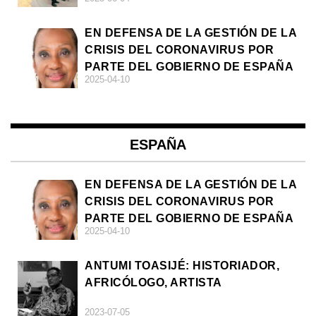
EN DEFENSA DE LA GESTIÓN DE LA
CRISIS DEL CORONAVIRUS POR
PARTE DEL GOBIERNO DE ESPAÑA
2025-04-10
ESPAÑA
EN DEFENSA DE LA GESTIÓN DE LA
CRISIS DEL CORONAVIRUS POR
PARTE DEL GOBIERNO DE ESPAÑA
2025-04-10
ANTUMI TOASIJÉ: HISTORIADOR,
AFRICÓLOGO, ARTISTA
2023-07-05