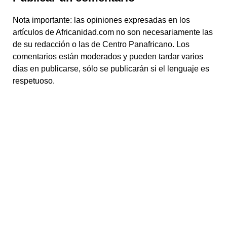
Nota importante: las opiniones expresadas en los
artículos de Africanidad.com no son necesariamente las
de su redacción o las de Centro Panafricano. Los
comentarios están moderados y pueden tardar varios
días en publicarse, sólo se publicarán si el lenguaje es
respetuoso.