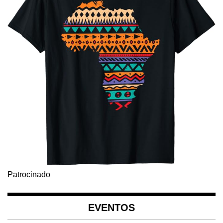
Patrocinado
EVENTOS