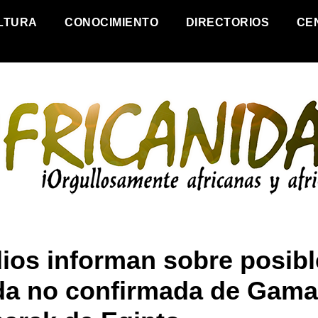
LTURA
CONOCIMIENTO
DIRECTORIOS
CE
ios informan sobre posibl
da no confirmada de Gama