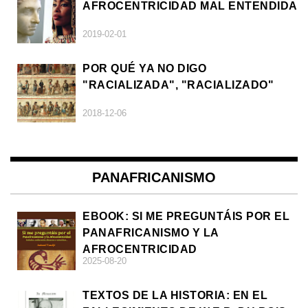
AFROCENTRICIDAD MAL ENTENDIDA
2019-02-01
POR QUÉ YA NO DIGO
"RACIALIZADA", "RACIALIZADO"
2018-12-06
PANAFRICANISMO
EBOOK: SI ME PREGUNTÁIS POR EL
PANAFRICANISMO Y LA
AFROCENTRICIDAD
2025-08-20
TEXTOS DE LA HISTORIA: EN EL