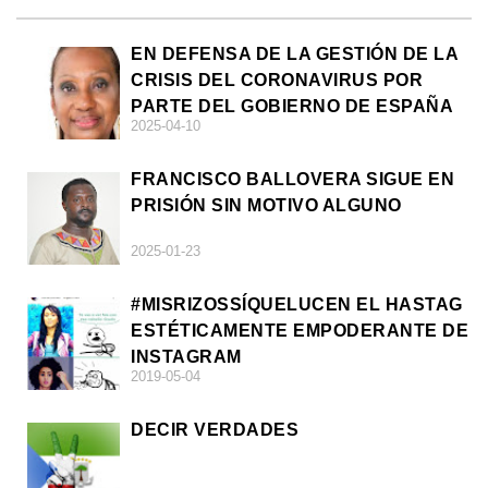
EN DEFENSA DE LA GESTIÓN DE LA
CRISIS DEL CORONAVIRUS POR
PARTE DEL GOBIERNO DE ESPAÑA
2025-04-10
FRANCISCO BALLOVERA SIGUE EN
PRISIÓN SIN MOTIVO ALGUNO
2025-01-23
#MISRIZOSSÍQUELUCEN EL HASTAG
ESTÉTICAMENTE EMPODERANTE DE
INSTAGRAM
2019-05-04
DECIR VERDADES