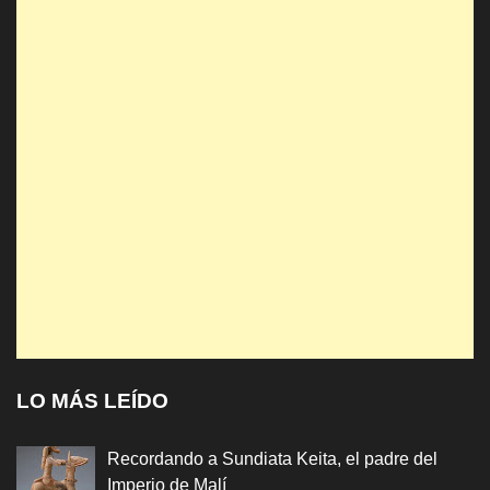
LO MÁS LEÍDO
Recordando a Sundiata Keita, el padre del
Imperio de Malí