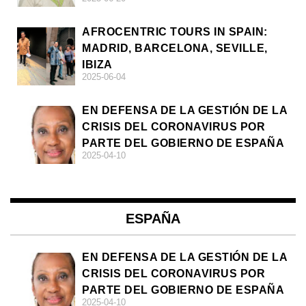
AFROCENTRIC TOURS IN SPAIN:
MADRID, BARCELONA, SEVILLE,
IBIZA
2025-06-04
EN DEFENSA DE LA GESTIÓN DE LA
CRISIS DEL CORONAVIRUS POR
PARTE DEL GOBIERNO DE ESPAÑA
2025-04-10
ESPAÑA
EN DEFENSA DE LA GESTIÓN DE LA
CRISIS DEL CORONAVIRUS POR
PARTE DEL GOBIERNO DE ESPAÑA
2025-04-10