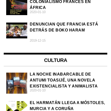
COLONIALISMO FRANCÉS EN
ÁFRICA
2020-01-10
DENUNCIAN QUE FRANCIA ESTÁ
DETRÁS DE BOKO HARAM
2019-12-15
CULTURA
LA NOCHE INABARCABLE DE
ANTUMI TOASIJÉ, UNA NOVELA
EXISTENCIALISTA Y ANIMALISTA
2020-01-10
EL HARMATÁN LLEGA A MÓSTOLES,
MURCIA Y A CORUÑA