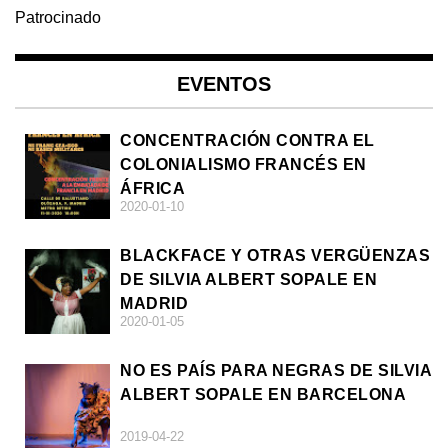
Patrocinado
EVENTOS
CONCENTRACIÓN CONTRA EL
COLONIALISMO FRANCÉS EN
ÁFRICA
2020-01-10
BLACKFACE Y OTRAS VERGÜENZAS
DE SILVIA ALBERT SOPALE EN
MADRID
2020-01-05
NO ES PAÍS PARA NEGRAS DE SILVIA
ALBERT SOPALE EN BARCELONA
2019-04-22