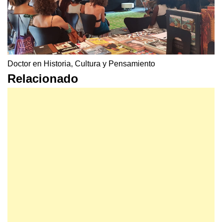
Doctor en Historia, Cultura y Pensamiento
Relacionado