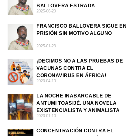
BALLOVERA ESTRADA
2025-06-20
FRANCISCO BALLOVERA SIGUE EN
PRISIÓN SIN MOTIVO ALGUNO
2025-01-23
¡DECIMOS NO A LAS PRUEBAS DE
VACUNAS CONTRA EL
CORONAVIRUS EN ÁFRICA!
2020-04-10
LA NOCHE INABARCABLE DE
ANTUMI TOASIJÉ, UNA NOVELA
EXISTENCIALISTA Y ANIMALISTA
2020-01-10
CONCENTRACIÓN CONTRA EL