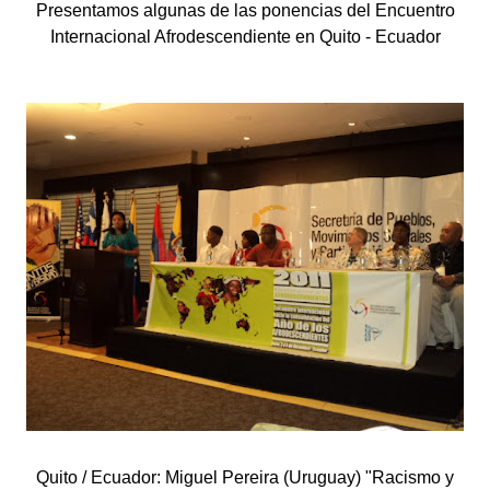
Presentamos algunas de las ponencias del Encuentro
Internacional Afrodescendiente en Quito - Ecuador
Quito / Ecuador: Miguel Pereira (Uruguay) "Racismo y