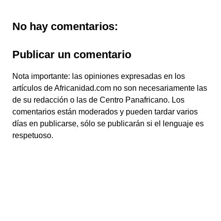
No hay comentarios:
Publicar un comentario
Nota importante: las opiniones expresadas en los
artículos de Africanidad.com no son necesariamente las
de su redacción o las de Centro Panafricano. Los
comentarios están moderados y pueden tardar varios
días en publicarse, sólo se publicarán si el lenguaje es
respetuoso.