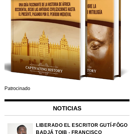
Patrocinado
NOTICIAS
LIBERADO EL ESCRITOR GUTÍ-FÔGO
BADJÁ TOIB - FRANCISCO