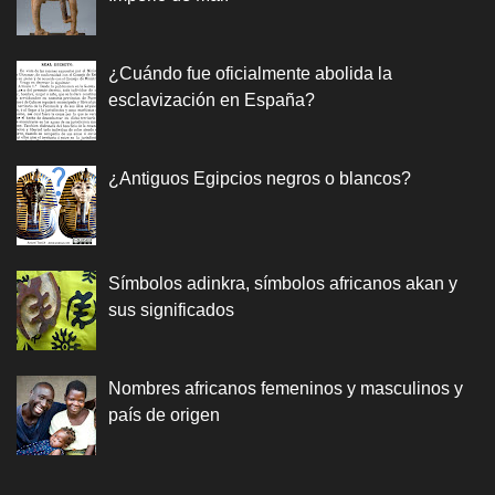
¿Cuándo fue oficialmente abolida la
esclavización en España?
¿Antiguos Egipcios negros o blancos?
Símbolos adinkra, símbolos africanos akan y
sus significados
Nombres africanos femeninos y masculinos y
país de origen