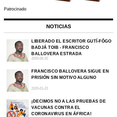
Patrocinado
NOTICIAS
LIBERADO EL ESCRITOR GUTÍ-FÔGO
BADJÁ TOIB - FRANCISCO
BALLOVERA ESTRADA
2025-06-20
FRANCISCO BALLOVERA SIGUE EN
PRISIÓN SIN MOTIVO ALGUNO
2025-01-23
¡DECIMOS NO A LAS PRUEBAS DE
VACUNAS CONTRA EL
CORONAVIRUS EN ÁFRICA!