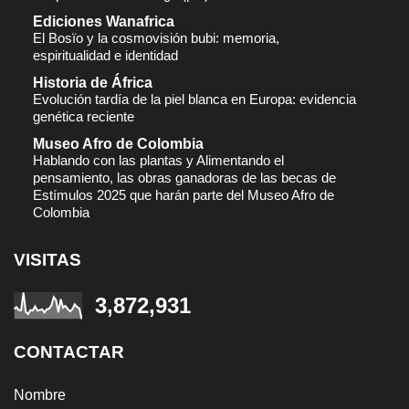
Ediciones Wanafrica
El Bosïo y la cosmovisión bubi: memoria,
espiritualidad e identidad
Historia de África
Evolución tardía de la piel blanca en Europa: evidencia
genética reciente
Museo Afro de Colombia
Hablando con las plantas y Alimentando el
pensamiento, las obras ganadoras de las becas de
Estímulos 2025 que harán parte del Museo Afro de
Colombia
VISITAS
3,872,931
CONTACTAR
Nombre