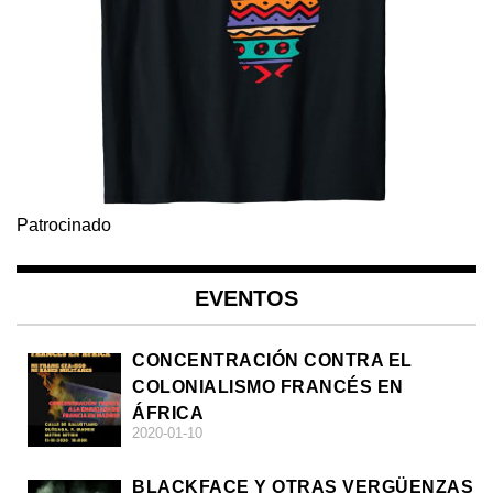
Patrocinado
EVENTOS
CONCENTRACIÓN CONTRA EL
COLONIALISMO FRANCÉS EN
ÁFRICA
2020-01-10
BLACKFACE Y OTRAS VERGÜENZAS