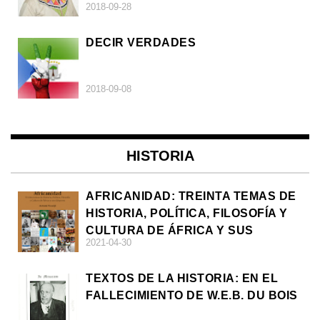
2018-09-28
DECIR VERDADES
2018-09-08
HISTORIA
AFRICANIDAD: TREINTA TEMAS DE
HISTORIA, POLÍTICA, FILOSOFÍA Y
CULTURA DE ÁFRICA Y SUS
2021-04-30
DIÁSPORAS
TEXTOS DE LA HISTORIA: EN EL
FALLECIMIENTO DE W.E.B. DU BOIS