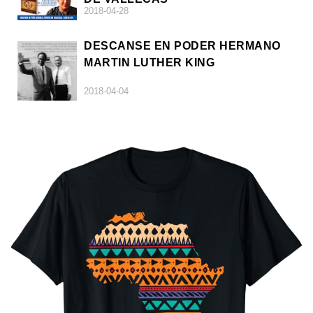
2018-04-28
DESCANSE EN PODER HERMANO
MARTIN LUTHER KING
2018-04-04