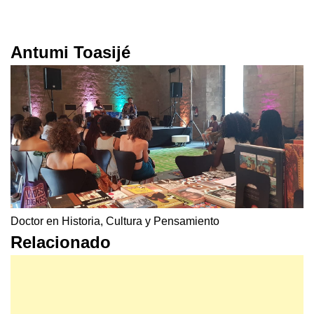
Antumi Toasijé
Doctor en Historia, Cultura y Pensamiento
Relacionado