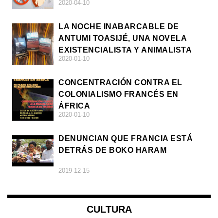
2020-04-10
LA NOCHE INABARCABLE DE
ANTUMI TOASIJÉ, UNA NOVELA
EXISTENCIALISTA Y ANIMALISTA
2020-01-10
CONCENTRACIÓN CONTRA EL
COLONIALISMO FRANCÉS EN
ÁFRICA
2020-01-10
DENUNCIAN QUE FRANCIA ESTÁ
DETRÁS DE BOKO HARAM
2019-12-15
CULTURA