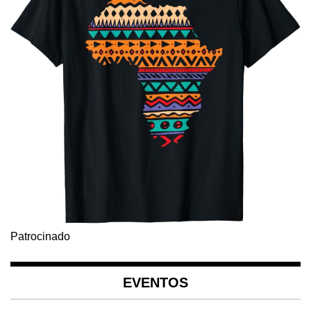
Patrocinado
EVENTOS