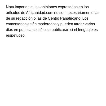
Nota importante: las opiniones expresadas en los
artículos de Africanidad.com no son necesariamente las
de su redacción o las de Centro Panafricano. Los
comentarios están moderados y pueden tardar varios
días en publicarse, sólo se publicarán si el lenguaje es
respetuoso.