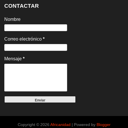
CONTACTAR
Nombre
Correo electrónico
*
Mensaje
*
Copyright ©
2026
Africanidad
| Powered by
Blogger