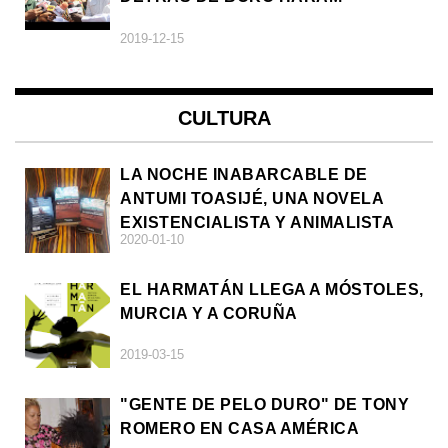
2019-12-15
CULTURA
LA NOCHE INABARCABLE DE
ANTUMI TOASIJÉ, UNA NOVELA
EXISTENCIALISTA Y ANIMALISTA
2020-01-10
EL HARMATÁN LLEGA A MÓSTOLES,
MURCIA Y A CORUÑA
2019-03-15
"GENTE DE PELO DURO" DE TONY
ROMERO EN CASA AMÉRICA