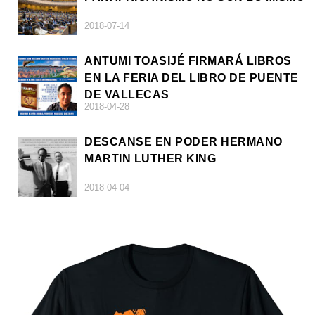
2018-07-14
ANTUMI TOASIJÉ FIRMARÁ LIBROS
EN LA FERIA DEL LIBRO DE PUENTE
DE VALLECAS
2018-04-28
DESCANSE EN PODER HERMANO
MARTIN LUTHER KING
2018-04-04