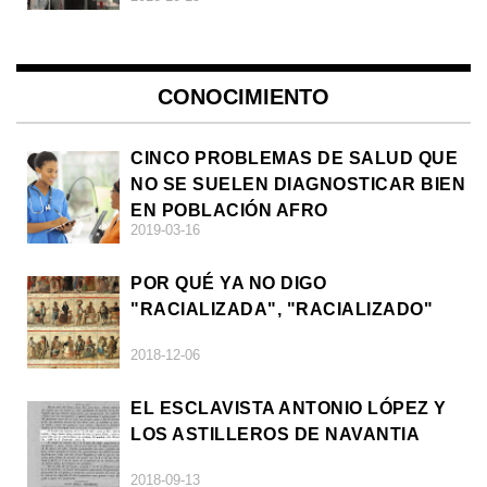
CONOCIMIENTO
CINCO PROBLEMAS DE SALUD QUE
NO SE SUELEN DIAGNOSTICAR BIEN
EN POBLACIÓN AFRO
2019-03-16
POR QUÉ YA NO DIGO
"RACIALIZADA", "RACIALIZADO"
2018-12-06
EL ESCLAVISTA ANTONIO LÓPEZ Y
LOS ASTILLEROS DE NAVANTIA
2018-09-13