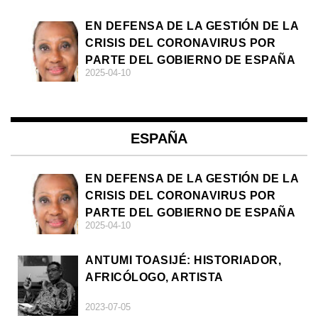
EN DEFENSA DE LA GESTIÓN DE LA
CRISIS DEL CORONAVIRUS POR
PARTE DEL GOBIERNO DE ESPAÑA
2025-04-10
ESPAÑA
EN DEFENSA DE LA GESTIÓN DE LA
CRISIS DEL CORONAVIRUS POR
PARTE DEL GOBIERNO DE ESPAÑA
2025-04-10
ANTUMI TOASIJÉ: HISTORIADOR,
AFRICÓLOGO, ARTISTA
2023-07-05